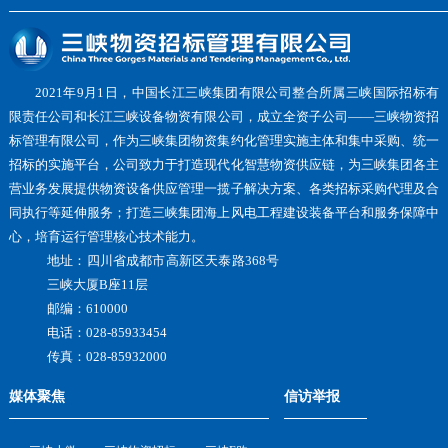
2021年9月1日，中国长江三峡集团有限公司整合所属三峡国际招标有
限责任公司和长江三峡设备物资有限公司，成立全资子公司——三峡物资招
标管理有限公司，作为三峡集团物资集约化管理实施主体和集中采购、统一
招标的实施平台，公司致力于打造现代化智慧物资供应链，为三峡集团各主
营业务发展提供物资设备供应管理一揽子解决方案、各类招标采购代理及合
同执行等延伸服务；打造三峡集团海上风电工程建设装备平台和服务保障中
心，培育运行管理核心技术能力。
地址：四川省成都市高新区天泰路368号
三峡大厦B座11层
邮编：610000
电话：028-85933454
传真：028-85932000
媒体聚焦
信访举报