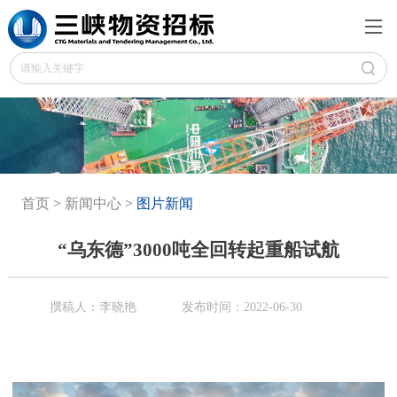
首页
>
新闻中心
>
图片新闻
“乌东德”3000吨全回转起重船试航
撰稿人：李晓艳
发布时间：2022-06-30