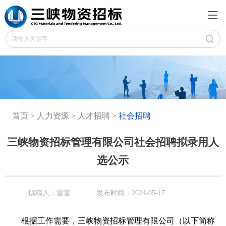
首页
>
人力资源
>
人才招聘
>
社会招聘
三峡物资招标管理有限公司社会招聘拟录用人
选公示
撰稿人：雷蕾
发布时间：2024-05-17
根据工作需要，三峡物资招标管理有限公司（以下简称