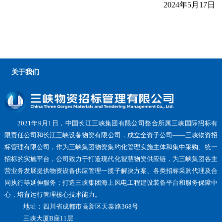
2024年5月17日
关于我们
2021年9月1日，中国长江三峡集团有限公司整合所属三峡国际招标有
限责任公司和长江三峡设备物资有限公司，成立全资子公司——三峡物资招
标管理有限公司，作为三峡集团物资集约化管理实施主体和集中采购、统一
招标的实施平台，公司致力于打造现代化智慧物资供应链，为三峡集团各主
营业务发展提供物资设备供应管理一揽子解决方案、各类招标采购代理及合
同执行等延伸服务；打造三峡集团海上风电工程建设装备平台和服务保障中
心，培育运行管理核心技术能力。
地址：四川省成都市高新区天泰路368号
三峡大厦B座11层