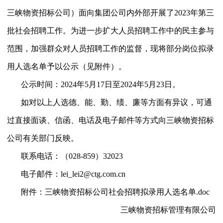
三峡物资招标公司）面向集团公司内外部开展了2023年第三
批社会招聘工作。为进一步扩大人员招聘工作中的民主参与
范围，加强群众对人员招聘工作的监督，现将部分岗位拟录
用人选名单予以公示（见附件）。
公示时间：2024年5月17日至2024年5月23日。
如对以上人选德、能、勤、绩、廉等方面有异议，可通
过直接面谈、信函、电话及电子邮件等方式向三峡物资招标
公司有关部门反映。
联系电话：（028-859）32023
电子邮件：
lei_lei2@ctg.com.cn
附件：三峡物资招标公司社会招聘拟录用人选名单.doc
三峡物资招标管理有限公司